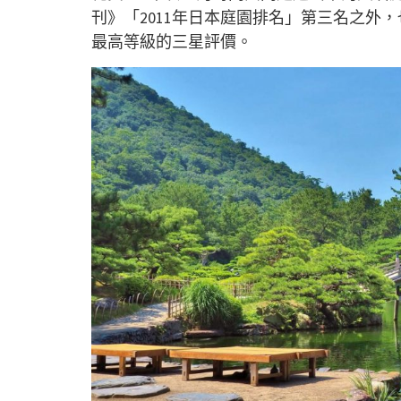
刊》「2011年日本庭園排名」第三名之外
最高等級的三星評價。