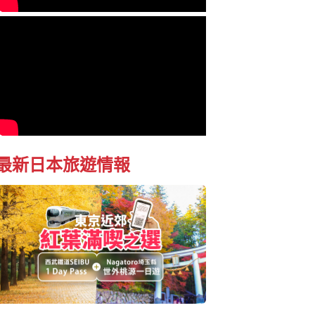
最新日本旅遊情報