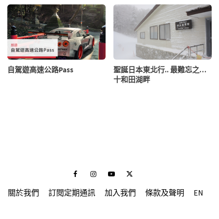
自駕遊高速公路Pass
聖誕日本東北行.. 最難忘之…
十和田湖畔
Facebook
Instagram
Youtube
Twitter
關於我們
訂閱定期通訊
加入我們
條款及聲明
EN