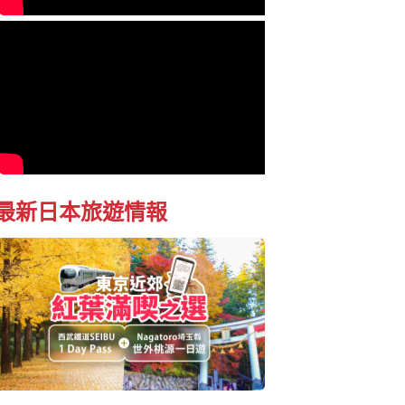
最新日本旅遊情報