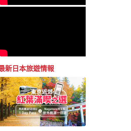
最新日本旅遊情報