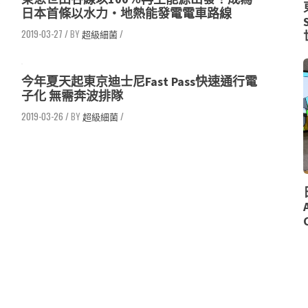
日本首條以水力‧地熱能發電電車路線
2019-03-27
/
超級細菌
/
今年夏天起東京迪士尼Fast Pass快速通行電
子化 無需奔波排隊
2019-03-26
/
超級細菌
/