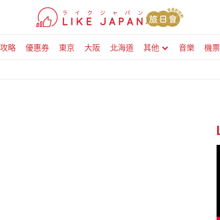
攻略
優惠券
東京
大阪
北海道
其他
音樂
機票