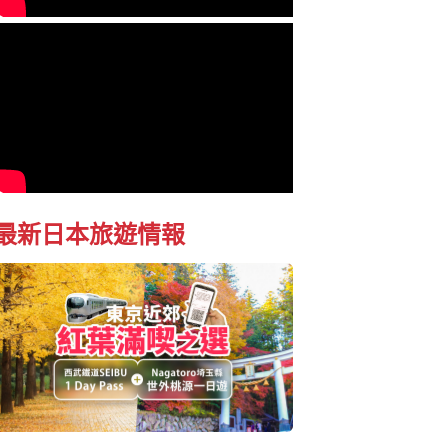
最新日本旅遊情報