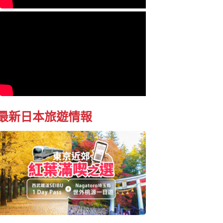
最新日本旅遊情報