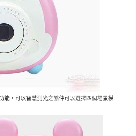
功能，可以智慧測光之餘仲可以選擇四個場景模