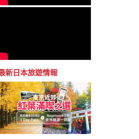
最新日本旅遊情報