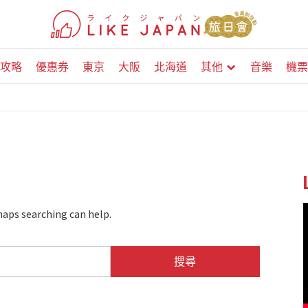
攻略
優惠券
東京
大阪
北海道
其他
音樂
機票
haps searching can help.