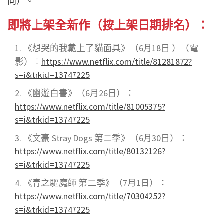
同）。
即將上架全新作（按上架日期排名）：
《想哭的我戴上了貓面具》（6月18日 ）（電
影）：
https://www.netflix.com/title/81281872?
s=i&trkid=13747225
《幽遊白書》（6月26日）
：
https://www.netflix.com/title/81005375?
s=i&trkid=13747225
《文豪 Stray Dogs 第二季》（6月30日）
：
https://www.netflix.com/title/80132126?
s=i&trkid=13747225
《青之驅魔師 第二季》（7月1日）
：
https://www.netflix.com/title/70304252?
s=i&trkid=13747225