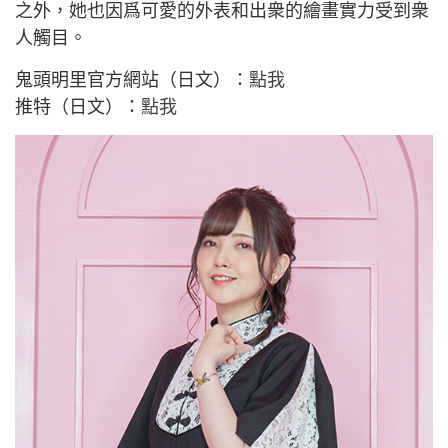
之外，她也因爲可愛的外表和出衆的繪畫實力受到衆
人觸目。
鬼頭明里官方網站（日文）：
點我
推特（日文）：
點我