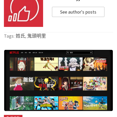
See author's posts
Tags:
姓氏
,
鬼頭明里