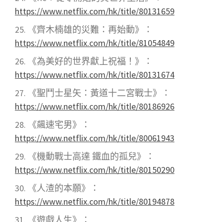
https://www.netflix.com/hk/title/80131659
《齊木楠雄的災難：再始動》：
https://www.netflix.com/hk/title/81054849
《為美好的世界獻上祝福！》：
https://www.netflix.com/hk/title/80131674
《聖鬥士星矢：黃道十二宮戰士》：
https://www.netflix.com/hk/title/80186926
《飆速宅男》：
https://www.netflix.com/hk/title/80061943
《機動戰士高達 鐵血的孤兒》：
https://www.netflix.com/hk/title/80150290
《人渣的本願》：
https://www.netflix.com/hk/title/80194878
《遊戲人生》：