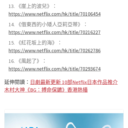
《崖上的波兒》
：
https://www.netflix.com/hk/title/70106454
《借東西的小矮人亞莉亞蒂》
：
https://www.netflix.com/hk/title/70216227
《紅花坂上的海》：
https://www.netflix.com/hk/title/70262786
《風起了》：
https://www.netflix.com/hk/title/70293674
延伸閱讀：
日劇最新更新 10部Netflix日本作品推介
木村大神《BG：搏命保鑣》香港熱播