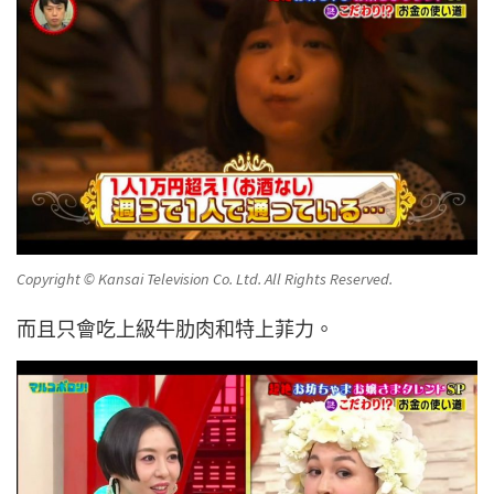
Copyright © Kansai Television Co. Ltd. All Rights Reserved.
而且只會吃上級牛肋肉和特上菲力。