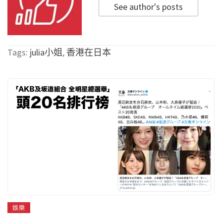
See author's posts
Tags:
julia小姐
,
香港在日本
娛樂