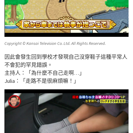
Copyright © Kansai Television Co. Ltd. All Rights Reserved.
因此會發生回到學校才發現自己沒穿鞋子這種平常人
不會犯的罕見錯誤。
主持人：「為什麼不自己走啊…」
Julia：「走路不是很麻煩嘛！」