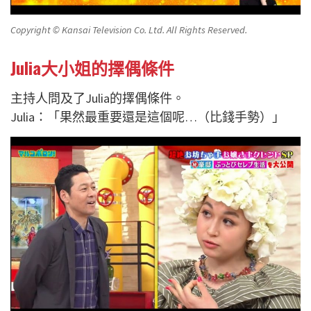
Copyright © Kansai Television Co. Ltd. All Rights Reserved.
Julia大小姐的擇偶條件
主持人問及了Julia的擇偶條件。
Julia：「果然最重要還是這個呢…（比錢手勢）」