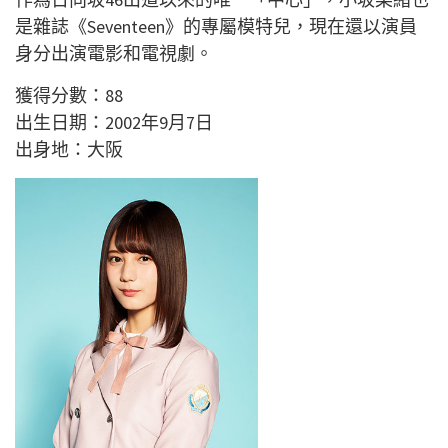
是雜誌《Seventeen》的專屬模特兒，現在還以演員
身分出演電影和電視劇。
獲得分數：88
出生日期：2002年9月7日
出身地：大阪