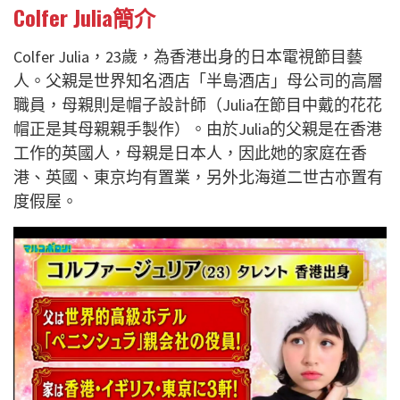
Colfer Julia簡介
Colfer Julia，23歲，為香港出身的日本電視節目藝
人。父親是世界知名酒店「半島酒店」母公司的高層
職員，母親則是帽子設計師（Julia在節目中戴的花花
帽正是其母親親手製作）。由於Julia的父親是在香港
工作的英國人，母親是日本人，因此她的家庭在香
港、英國、東京均有置業，另外北海道二世古亦置有
度假屋。