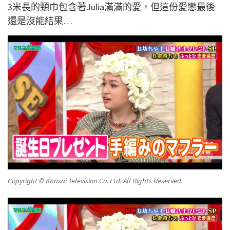
3米長的頸巾包含著Julia滿滿的愛，但這份愛戀最後
還是沒能結果…
Copyright © Kansai Television Co. Ltd. All Rights Reserved.