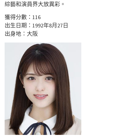
綜藝和演員界大放異彩。
獲得分數：116
出生日期：1992年8月27日
出身地：大阪