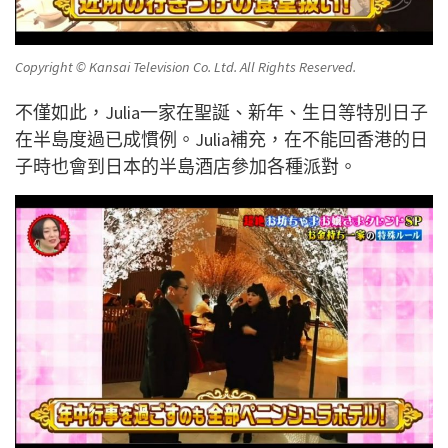
Copyright © Kansai Television Co. Ltd. All Rights Reserved.
不僅如此，Julia一家在聖誕、新年、生日等特別日子
在半島度過已成慣例。Julia補充，在不能回香港的日
子時也會到日本的半島酒店參加各種派對。