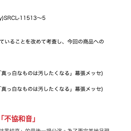
「不協和音」