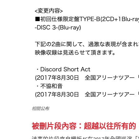
相關
公布
被刪片段內容：超越以往所有的