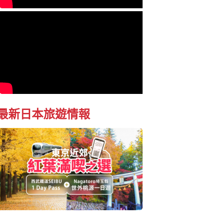
最新日本旅遊情報