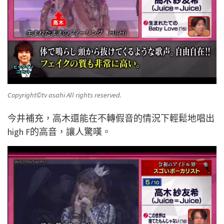
Copyright©️tv asahi All rights reserved.
今井補充，高木還能在不轉假音的情況下輕鬆地唱出
high F的高音，讓人驚嘆。