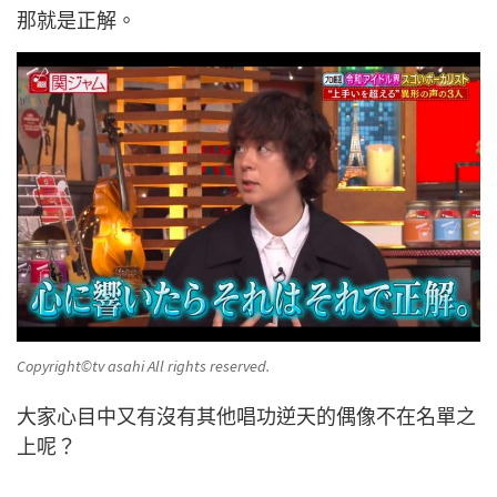
那就是正解。
Copyright©️tv asahi All rights reserved.
大家心目中又有沒有其他唱功逆天的偶像不在名單之
上呢？