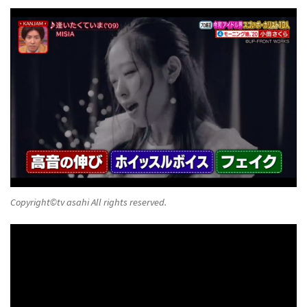
Copyright©️tv asahi All rights reserved.