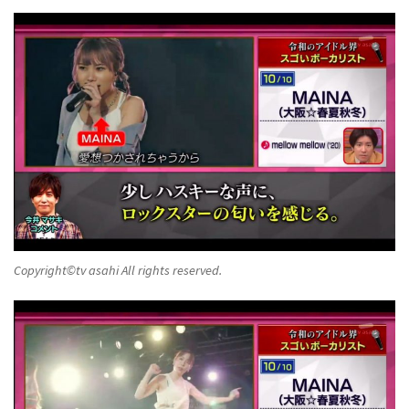
Copyright©️tv asahi All rights reserved.