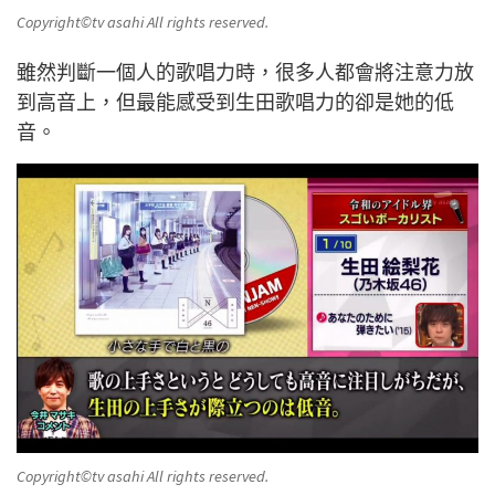
Copyright©️tv asahi All rights reserved.
雖然判斷一個人的歌唱力時，很多人都會將注意力放
到高音上，但最能感受到生田歌唱力的卻是她的低
音。
Copyright©️tv asahi All rights reserved.