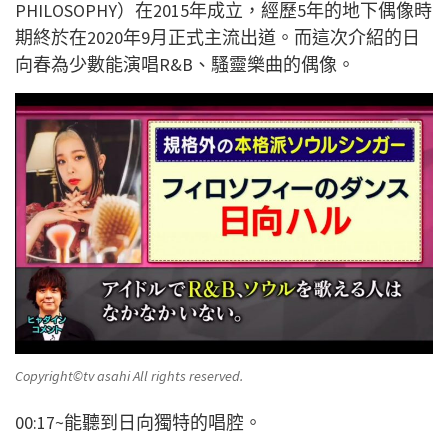
PHILOSOPHY）在2015年成立，經歷5年的地下偶像時
期終於在2020年9月正式主流出道。而這次介紹的日
向春為少數能演唱R&B、騷靈樂曲的偶像。
Copyright©️tv asahi All rights reserved.
00:17~能聽到日向獨特的唱腔。