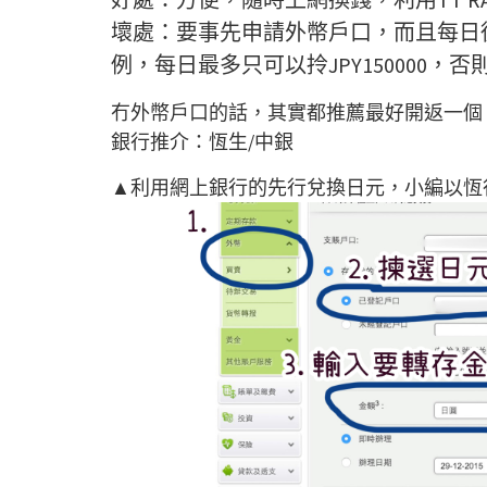
壞處：要事先申請外幣戶口，而且每日
例，每日最多只可以拎JPY150000，
冇外幣戶口的話，其實都推薦最好開返一個
銀行推介：恆生/中銀
▲
利用網上銀行的先行兌換日元，小編以恆