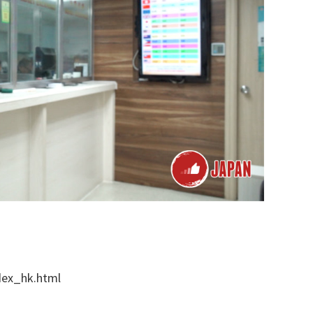
x_hk.html