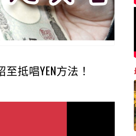
至抵唱YEN方法！