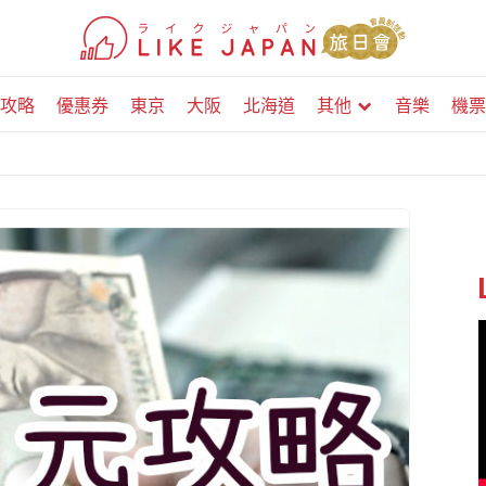
攻略
優惠券
東京
大阪
北海道
其他
音樂
機票
！