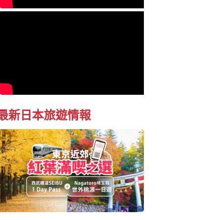
最新日本旅遊情報