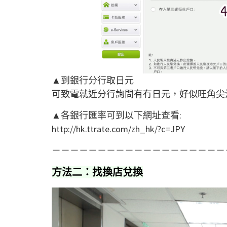
▲
到銀行分行取日元
可致電就近分行詢問有冇日元，好似旺角尖
▲
各銀行匯率可到以下網址查看:
http://hk.ttrate.com/zh_hk/?c=JPY
－－－－－－－－－－－－－－－－－－－
方法二：找換店兌換