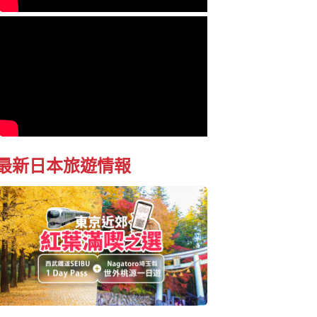
最新日本旅遊情報