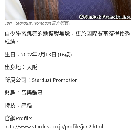
Juri（Stardust Promotion官方網頁）
自少學習跳舞的她獲獎無數，更於國際賽事獲得優秀
成績。
生日：2002年2月18日 (16歲)
出身地：大阪
所屬公司：Stardust Promotion
興趣：音樂鑑賞
特技：舞蹈
官網Profile:
http://www.stardust.co.jp/profile/juri2.html