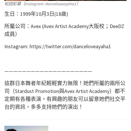
松田彩葉（Instagram: danceloveayaha1）
生日：1999年10月3日(18歲)
所屬公司：Avex (Avex Artist Academy大阪校；DeeDZ
成員）
Instagram: https://twitter.com/danceloveayaha1
————————————————————
這群日本舞者年紀輕輕實力無限！她們所屬的兩所公
司（Stardust Promotion與Avex Artist Academy）都不
定期有各種表演。有興趣的朋友可以留意她們社交平
台的資訊，多多支持她們的演出！