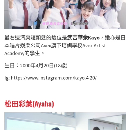
最右邊清爽短頭髮的這位是
武吉華余Kayo
，她亦是日
本唱片娛樂公司Avex旗下培訓學校Avex Artist
Academy的學生。
生日：2000年4月20日(18歲)
Ig: https://www.instagram.com/kayo.4.20/
松田彩葉(Ayaha)