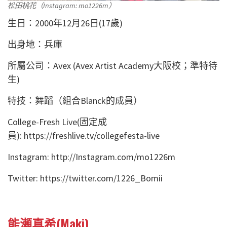
松田桃花（Instagram: mo1226m）
生日：2000年12月26日(17歲)
出身地：兵庫
所屬公司：Avex (Avex Artist Academy大阪校；準特待
生)
特技：舞蹈（組合Blanck的成員）
College-Fresh Live(固定成
員): https://freshlive.tv/collegefesta-live
Instagram: http://Instagram.com/mo1226m
Twitter: https://twitter.com/1226_Bomii
能瀬真希(Maki)