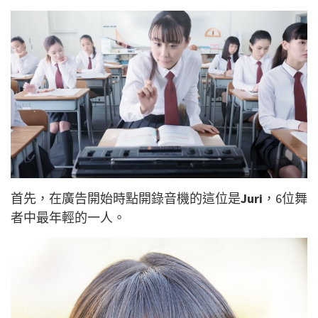
首先，在廣告開始時點開錄音機的這位是
Juri
，6位舞
者中最年輕的一人。