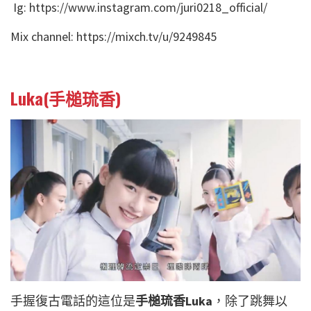
Ig: https://www.instagram.com/juri0218_official/
Mix channel: https://mixch.tv/u/9249845
Luka(手槌琉香)
手握復古電話的這位是
手槌琉香Luka
，除了跳舞以