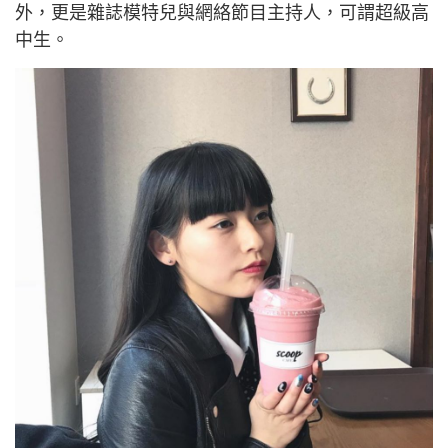
外，更是雜誌模特兒與網絡節目主持人，可謂超級高
中生。