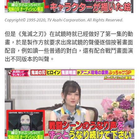
Copyright© 1995-2020, TV Asahi Corporation. All Rights Reserved.
但是《鬼滅之刃》在試鏡時就已經做好了第一集的動
畫，於是製作方就要求出席試鏡的聲優逐個按著畫面
配音，例如讀一些普通的對白，還有配合戰鬥畫面演
出不同版本的叫聲。