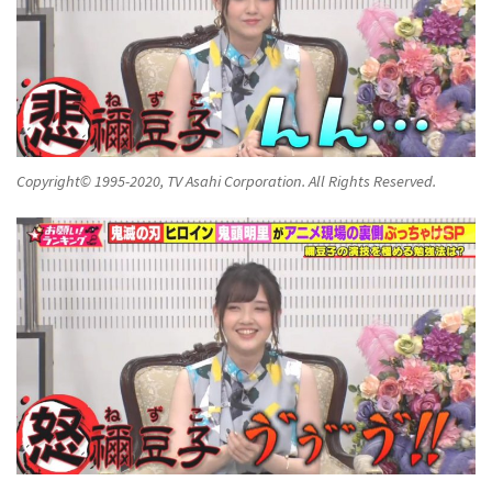
Copyright© 1995-2020, TV Asahi Corporation. All Rights Reserved.