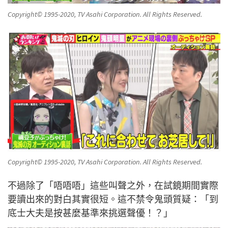
Copyright© 1995-2020, TV Asahi Corporation. All Rights Reserved.
Copyright© 1995-2020, TV Asahi Corporation. All Rights Reserved.
不過除了「唔唔唔」這些叫聲之外，在試鏡期間實際
要讀出來的對白其實很短。這不禁令鬼頭質疑：「到
底士大夫是按甚麼基準來挑選聲優！？」