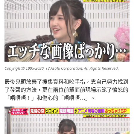
Copyright© 1995-2020, TV Asahi Corporation. All Rights Reserved.
最後鬼頭放棄了搜集資料和咬手指，靠自己努力找到
了發聲的方法，更在兩位前輩面前現場示範了憤怒的
「唔唔唔！」和傷心的「唔唔唔…」。