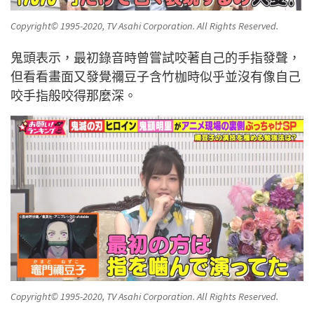
Copyright© 1995-2020, TV Asahi Corporation. All Rights Reserved.
鬼頭表示，最初錄音時曾嘗試咬著自己的手指發聲，
但看看畫面又發覺禰豆子含竹枷時似乎並沒有像自己
咬手指般咬得那麼深。
Copyright© 1995-2020, TV Asahi Corporation. All Rights Reserved.