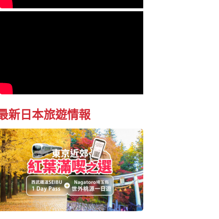
最新日本旅遊情報