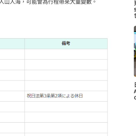
人山人海，可能會為行程帶來大量變數。