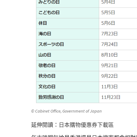
© Cabinet Office, Government of Japan
延伸閱讀：
日本購物優惠券下載區