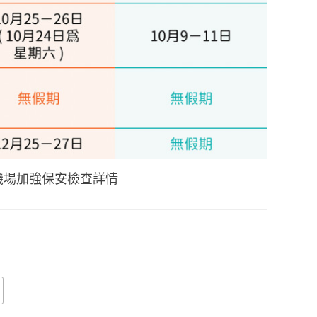
機場加強保安檢查詳情