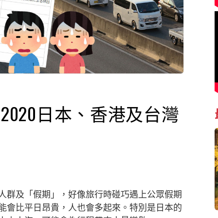
2020日本、香港及台灣
人群及「假期」，好像旅行時碰巧遇上公眾假期
能會比平日昂貴，人也會多起來。特別是日本的