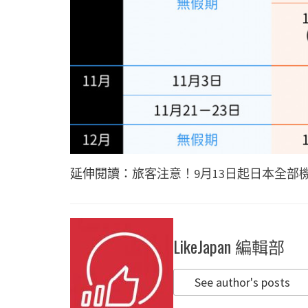
延伸閱讀：
旅客注意！9月13日起日本全部
LikeJapan 編輯部
See author's posts