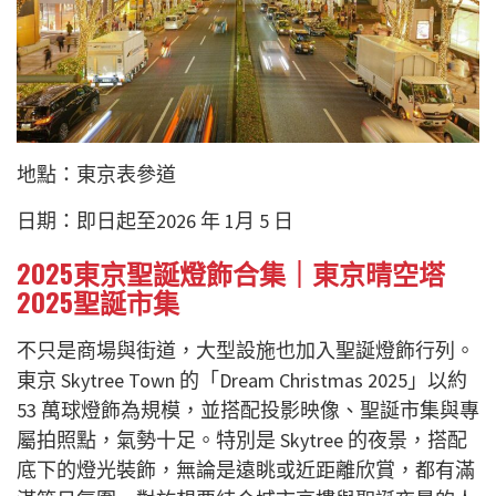
地點：東京表參道
日期：即日起至2026 年 1月 5 日
2025東京聖誕燈飾合集｜東京晴空塔
2025聖誕市集
不只是商場與街道，大型設施也加入聖誕燈飾行列。
東京 Skytree Town 的「Dream Christmas 2025」以約
53 萬球燈飾為規模，並搭配投影映像、聖誕市集與專
屬拍照點，氣勢十足。特別是 Skytree 的夜景，搭配
底下的燈光裝飾，無論是遠眺或近距離欣賞，都有滿