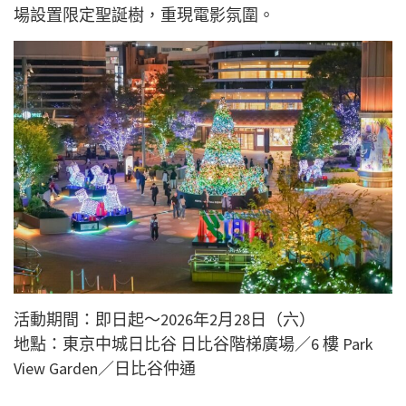
場設置限定聖誕樹，重現電影氛圍。
活動期間：即日起～2026年2月28日（六）
地點：東京中城日比谷 日比谷階梯廣場／6 樓 Park
View Garden／日比谷仲通