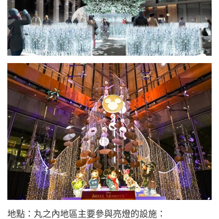
地點：丸之內地區主要參與亮燈的設施：