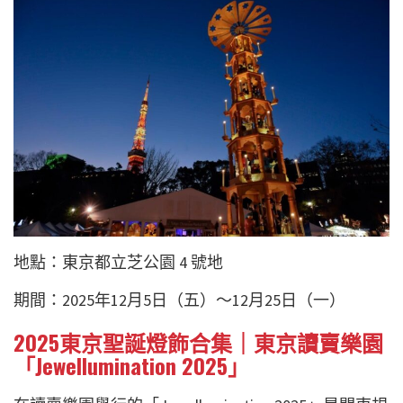
地點：東京都立芝公園 4 號地
期間：2025年12月5日（五）～12月25日（一）
2025東京聖誕燈飾合集｜東京讀賣樂園
「Jewellumination 2025」