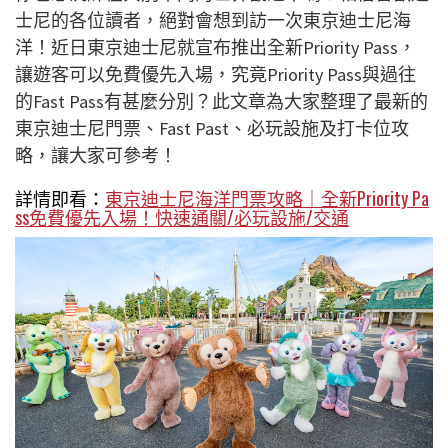
士尼的各位讀者，絕對會想到訪一次東京迪士尼海
洋！近日東京迪士尼就宣布推出全新Priority Pass，
讓遊客可以免費優先入場，究竟Priority Pass與過往
的Fast Pass有甚麼分別？此文章為大家整理了最新的
東京迪士尼門票、Fast Past、必玩設施及打卡位攻
略，讓大家可參考！
詳情即看：
東京迪士尼海洋門票攻略｜全新Priority Pa
ss免費優先入場！快速通關/必玩設施/交通