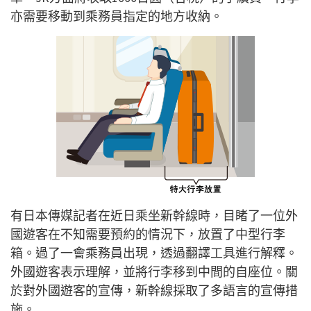
亦需要移動到乘務員指定的地方收納。
有日本傳媒記者在近日乘坐新幹線時，目睹了一位外
國遊客在不知需要預約的情況下，放置了中型行李
箱。過了一會乘務員出現，透過翻譯工具進行解釋。
外國遊客表示理解，並將行李移到中間的自座位。關
於對外國遊客的宣傳，新幹線採取了多語言的宣傳措
施。