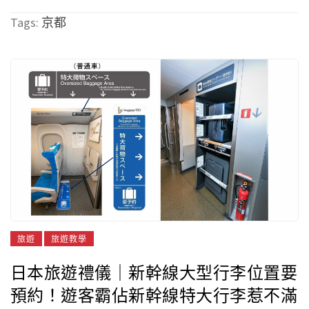
Tags:
京都
旅遊
旅遊教學
日本旅遊禮儀｜新幹線大型行李位置要
預約！遊客霸佔新幹線特大行李惹不滿