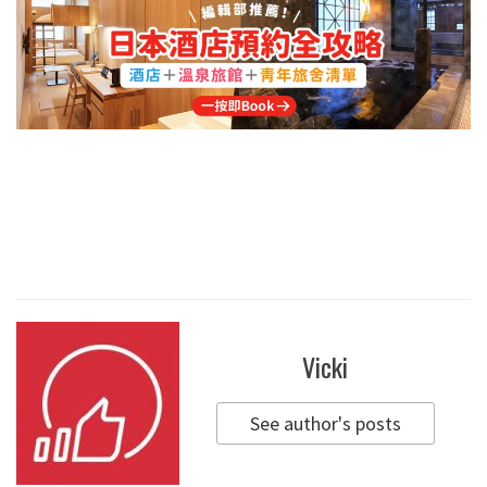
Vicki
See author's posts