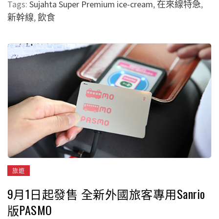
Tags:
Sujahta Super Premium ice-cream
,
在來線特急
,
新幹線
,
飲食
旅遊
9月1日起發售 全新外國旅客專用Sanrio
版PASMO