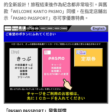
的全新設計！旅程結束後作為紀念都非常吸引。與舊
款「WELCOME KANTO PASMO」同樣，在指定店舖出
示「PASMO PASSPORT」亦可享優惠特典。
「PASMO PASSPORT」發售詳情