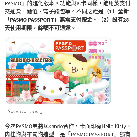
PASMO」的進化版本。功能與IC卡同樣，能用於支付
交通費、儲值、電子錢包等。不同之處是
（1）全新
「PASMO PASSPORT」無需支付按金、（2）設有28
天使用期限，餘額不可退還。
「PASMO PASSPORT」
今次PASMO更將與sanrio合作，卡面印有Hello Kitty、
肉桂狗與布甸狗造型，是「PASMO PASSPORT」獨有