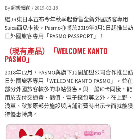
By
超級細菌
/
2019-02-18
繼JR東日本宣布今年秋季起發售全新外國旅客專用
Suica西瓜卡後，Pasmo亦將於2019年9月1日起推出訪
日外國旅客專用「PASMO PASSPORT」！
（現有產品）「WELCOME KANTO
PASMO」
2018年12月，PASMO與旗下12間加盟公司合作推出訪
日外國旅客專用「WELCOME KANTO PASMO」，並在
部分外國旅客較多的車站發售。與一般IC卡同樣，能
用於支付交通費、儲值、電子錢包等之外，在上野、
浅草、秋葉原部分施設與店舗消費時出示卡面就能獲
得優惠特典。