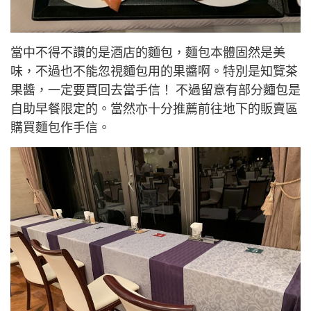
當中不得不讚的是酒店的麵包，麵包本體固然是美
味，不過也不能忽視麵包用的果醬啊。特別是知覽茶
果醬，一定要買回去當手信！ 不過留意有部分麵包是
自助早餐限定的。當然亦十分推薦前往地下的販賣區
購買麵包作手信。