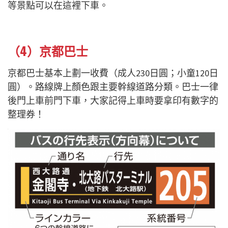
等景點可以在這裡下車。
（4）京都巴士
京都巴士基本上劃一收費（成人230日圓；小童120日
圓）。路線牌上顏色跟主要幹線道路分類。巴士一律
後門上車前門下車，大家記得上車時要拿印有數字的
整理券！