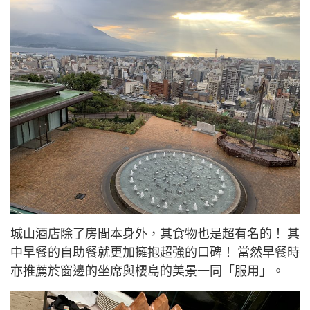
城山酒店除了房間本身外，其食物也是超有名的！ 其
中早餐的自助餐就更加擁抱超強的口碑！ 當然早餐時
亦推薦於窗邊的坐席與櫻島的美景一同「服用」。