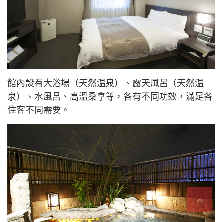
館內設有大浴場（天然温泉）、露天風呂（天然温
泉）、水風呂、高溫桑拿等，各有不同功效，滿足各
住客不同需要。