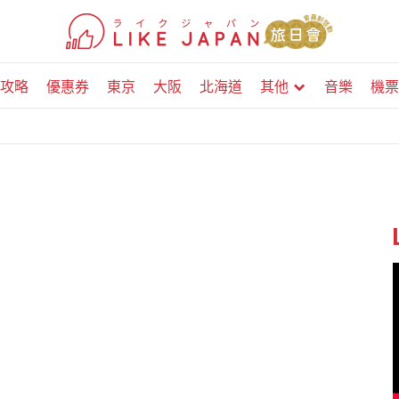
攻略
優惠券
東京
大阪
北海道
其他
音樂
機票