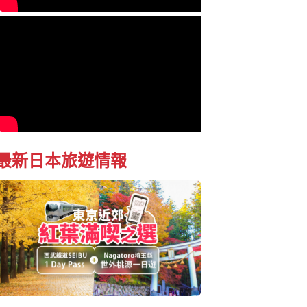
最新日本旅遊情報