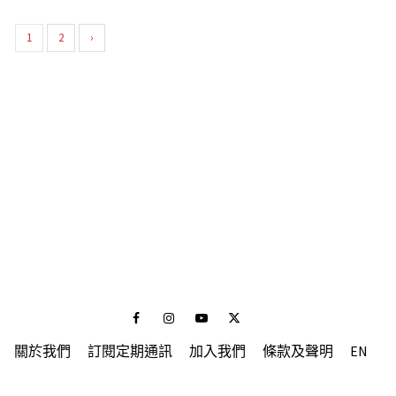
1
2
›
Facebook
Instagram
Youtube
Twitter
關於我們
訂閱定期通訊
加入我們
條款及聲明
EN