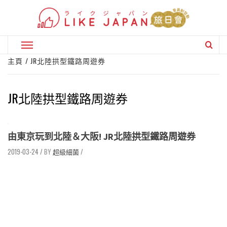
Skip
to
content
Primary
Menu
主頁
JR北陸拱型鐵路周遊券
JR北陸拱型鐵路周遊券
由東京玩到北陸＆大阪! JR北陸拱型鐵路周遊券
2019-03-24
/
超級細菌
/