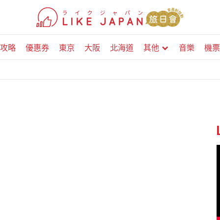
攻略
優惠券
東京
大阪
北海道
其他
音樂
機票