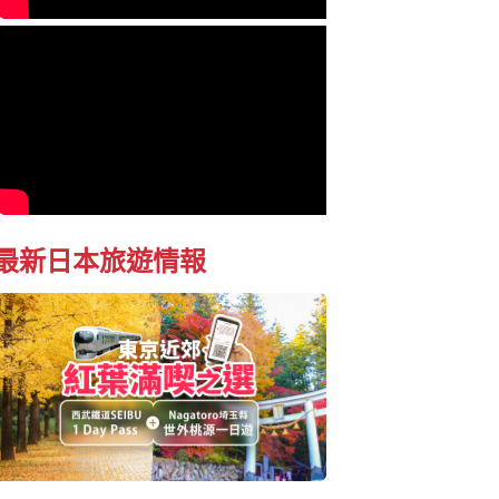
最新日本旅遊情報