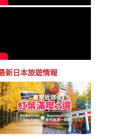
最新日本旅遊情報