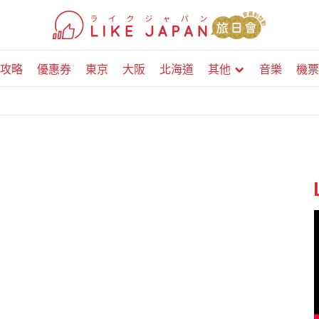
攻略
優惠券
東京
大阪
北海道
其他
音樂
機票