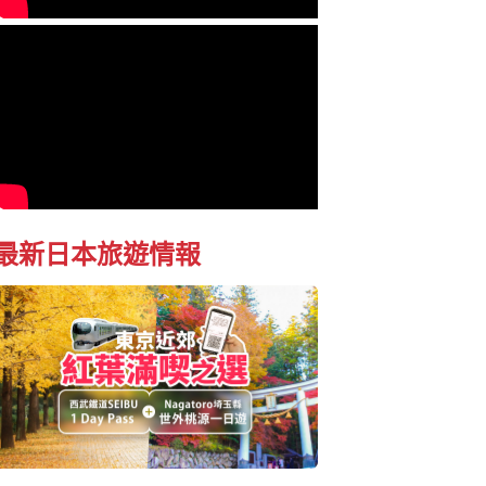
最新日本旅遊情報