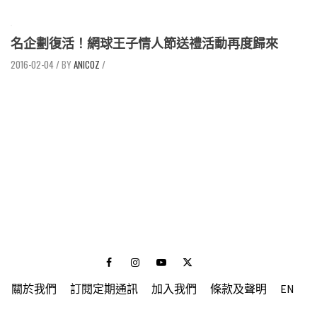
名企劃復活！網球王子情人節送禮活動再度歸來
2016-02-04
/
ANICOZ
/
Facebook
Instagram
Youtube
Twitter
關於我們
訂閱定期通訊
加入我們
條款及聲明
EN