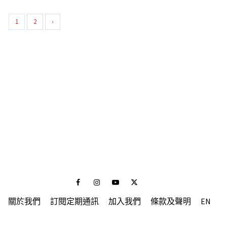
1
2
›
Facebook
Instagram
Youtube
Twitter
關於我們
訂閱定期通訊
加入我們
條款及聲明
EN