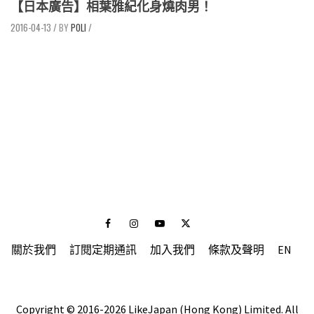
【日本廣告】相葉雅紀化身燒肉男！
2016-04-13
/
POLI
/
Facebook
Instagram
Youtube
Twitter
關於我們
訂閱定期通訊
加入我們
條款及聲明
EN
Copyright © 2016-2026 LikeJapan (Hong Kong) Limited. All