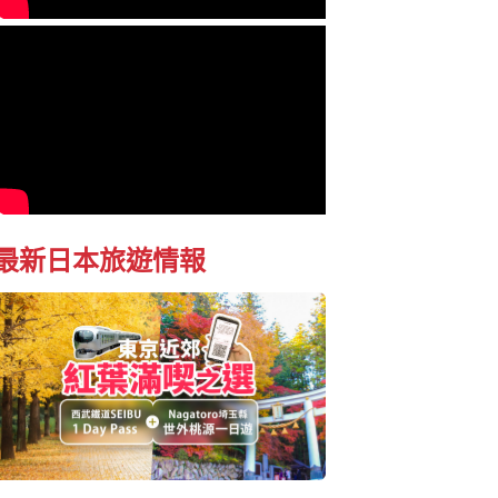
最新日本旅遊情報