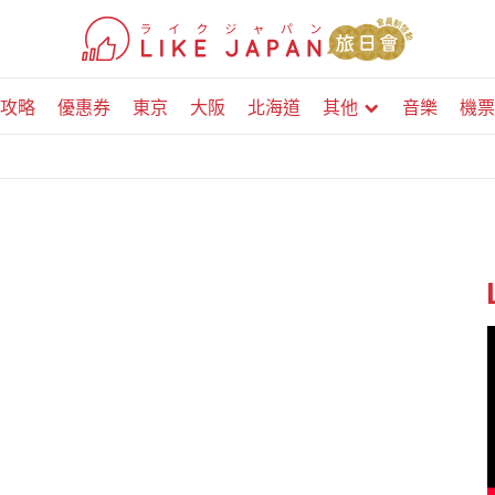
攻略
優惠券
東京
大阪
北海道
其他
音樂
機票