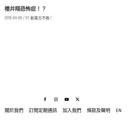
櫻井翔恐怖症！？
2016-04-06
/
新東方不敗
/
Facebook
Instagram
Youtube
Twitter
關於我們
訂閱定期通訊
加入我們
條款及聲明
EN