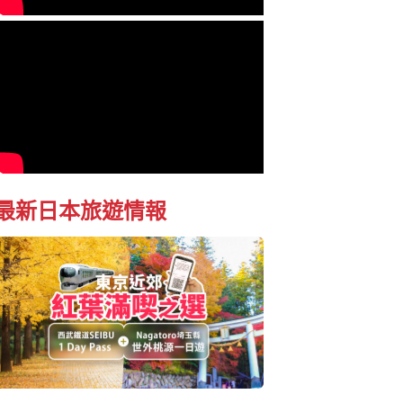
最新日本旅遊情報