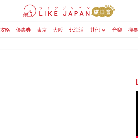
攻略
優惠券
東京
大阪
北海道
其他
音樂
機票