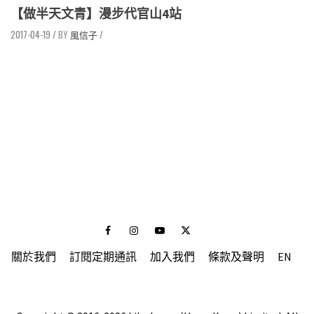
【做半天文青】漫步代官山4站
2017-04-19
/
風信子
/
Facebook
Instagram
Youtube
Twitter
關於我們
訂閱定期通訊
加入我們
條款及聲明
EN