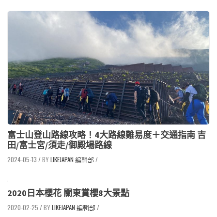
富士山登山路線攻略！4大路線難易度＋交通指南 吉
田/富士宮/須走/御殿場路線
2024-05-13
/
LIKEJAPAN 編輯部
/
2020日本櫻花 關東賞櫻8大景點
2020-02-25
/
LIKEJAPAN 編輯部
/