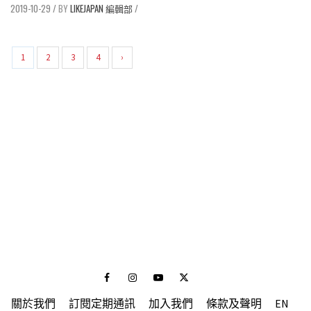
2019-10-29
/
LIKEJAPAN 編輯部
/
1
2
3
4
›
Facebook
Instagram
Youtube
Twitter
關於我們
訂閱定期通訊
加入我們
條款及聲明
EN