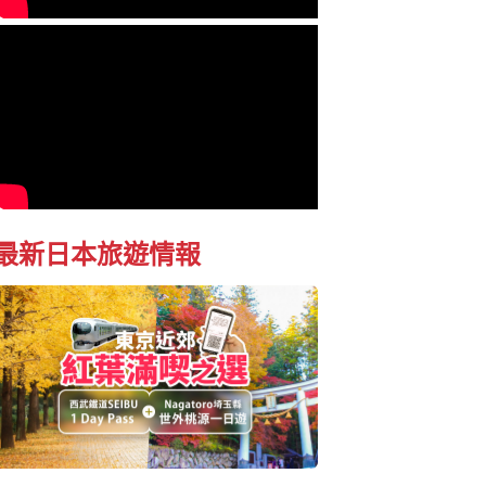
最新日本旅遊情報