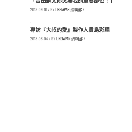
「吉田鋼太郎突襲我的重要部位！」
2019-09-10
/
LIKEJAPAN 編輯部
/
專訪『大叔的愛』製作人貴島彩理
2018-08-04
/
LIKEJAPAN 編輯部
/