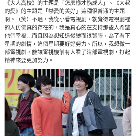
《大人高校》的主題是「怎麼樣才能成人」、《大叔
的愛》的主題是「戀愛的美好」這種很普通的主題
啊。（笑）不過，我從小看電視劇，就覺得電視劇裡
的人仿佛真的存在的，我是真心的在支持那些人希望
他們幸福…而且因為想知道後續而很緊張，為了看下
星期的劇情，這個星期要好好努力。所以，我想做一
部電視劇，能讓電視機前有人看了這部電視劇，打起
精神來要更加努力。