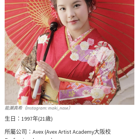
能瀬真希（Instagram: maki_nose）
生日：1997年(21歲)
所屬公司：Avex (Avex Artist Academy大阪校