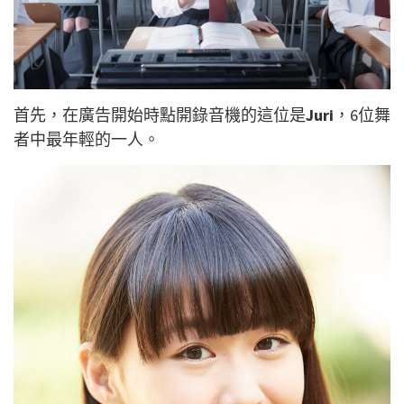
首先，在廣告開始時點開錄音機的這位是
Juri
，6位舞
者中最年輕的一人。