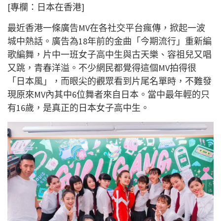
[專欄：日本在香港]
最近香港一條廣告MV在各社交平台瘋傳，掀起一波
城中熱話。廣告為18年前的金曲「今期流行」重新編
歌編舞，片中一班女子高中生與古天樂、容祖兒又唱
又跳，青春洋溢。不少網民都覺得這個MV拍得很
「日本風」，而眼尖的觀眾看到片尾名單時，不難發
現原來MV內其中6位舞者來自日本。當中最年輕的只
有16歲，是真正的日本女子高中生。