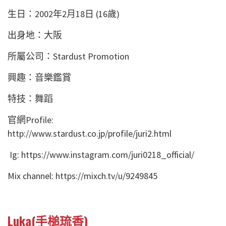
生日：2002年2月18日 (16歲)
出身地：大阪
所屬公司：Stardust Promotion
興趣：音樂鑑賞
特技：舞蹈
官網Profile:
http://www.stardust.co.jp/profile/juri2.html
Ig: https://www.instagram.com/juri0218_official/
Mix channel: https://mixch.tv/u/9249845
Luka(手槌琉香)