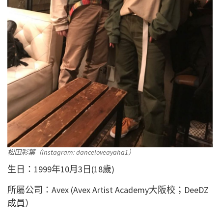
松田彩葉（Instagram: danceloveayaha1）
生日：1999年10月3日(18歲)
所屬公司：Avex (Avex Artist Academy大阪校；DeeDZ
成員）