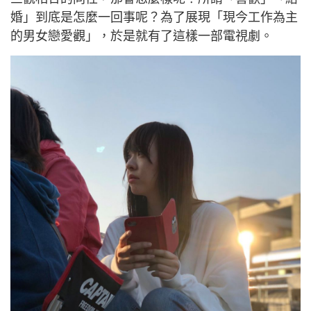
婚」到底是怎麼一回事呢？為了展現「現今工作為主
的男女戀愛觀」，於是就有了這樣一部電視劇。