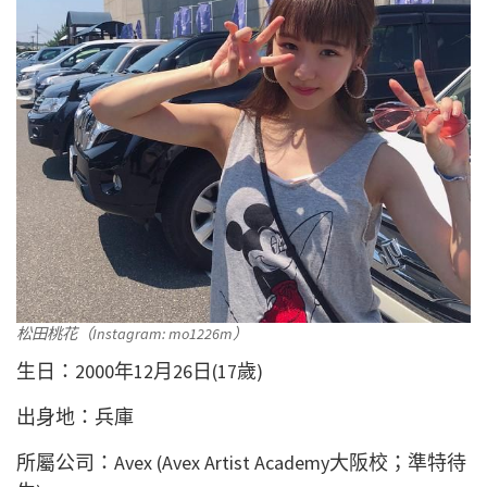
松田桃花（Instagram: mo1226m）
生日：2000年12月26日(17歲)
出身地：兵庫
所屬公司：Avex (Avex Artist Academy大阪校；準特待