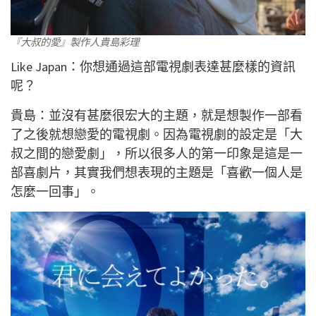
『大叔的愛』製作人貴島彩理
Like Japan：你想通過這部電視劇表達甚麼樣的資訊
呢？
貴島：並沒有甚麼很宏大的主題，就是想製作一部看
了之後就想戀愛的電視劇。因為電視劇的設定是「大
叔之間的戀愛劇」，所以很多人的第一印象是這是一
部喜劇片，其實我們想表現的主題是「喜歡一個人是
怎麼一回事」。