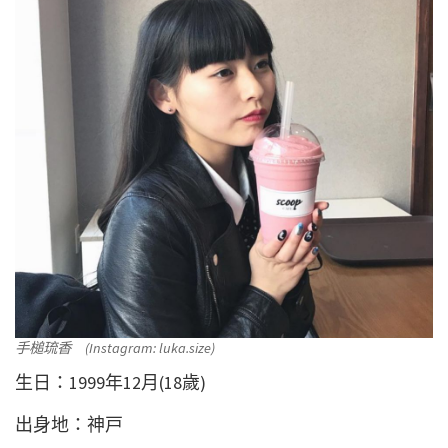
手槌琉香 (Instagram: luka.size)
生日：1999年12月(18歲)
出身地：神戸