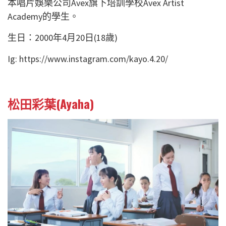
本唱片娛樂公司Avex旗下培訓學校Avex Artist
Academy的學生。
生日：2000年4月20日(18歲)
Ig: https://www.instagram.com/kayo.4.20/
松田彩葉(Ayaha)