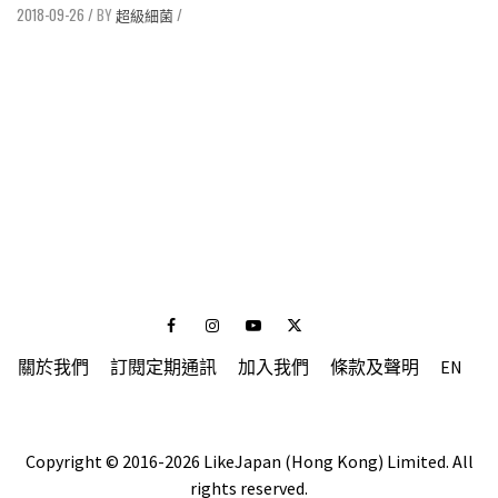
2018-09-26
/
超級細菌
/
Facebook
Instagram
Youtube
Twitter
關於我們
訂閱定期通訊
加入我們
條款及聲明
EN
Copyright © 2016-2026 LikeJapan (Hong Kong) Limited. All
rights reserved.