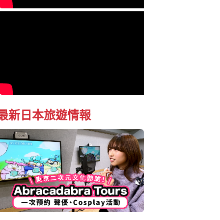
最新日本旅遊情報