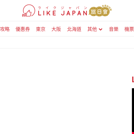
攻略
優惠券
東京
大阪
北海道
其他
音樂
機票