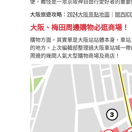
便，難怪是一眾京阪神自由行愛好者的重要
大阪旅遊攻略：
2024大阪景點地圖
｜
關西I
大阪、梅田周邊購物必逛商場！
購物方面，其實單是大阪站站體本身，車站
的地方。上次編輯部整理過大阪車站城一帶
周邊的幾間人氣大型購物商場及商店！