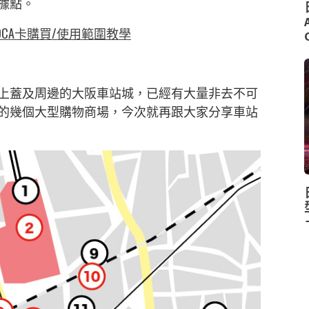
據點。
COCA卡購買/使用範圍教學
上蓋及周邊的大阪車站城，已經有大量非去不可
的幾個大型購物商場，今次就再跟大家分享車站