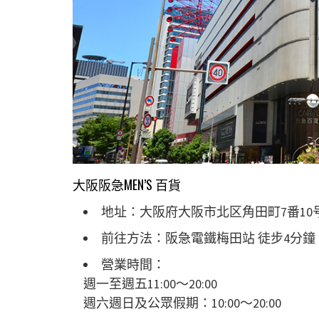
大阪阪急MEN’S 百貨
地址：大阪府大阪市北区角田町7番10
前往方法：阪急電鐵梅田站 徒步4分鐘
營業時間：
週一至週五11:00～20:00
週六週日及公眾假期：10:00～20:00