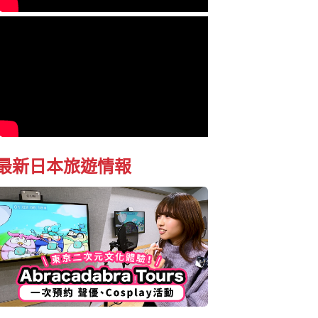
最新日本旅遊情報