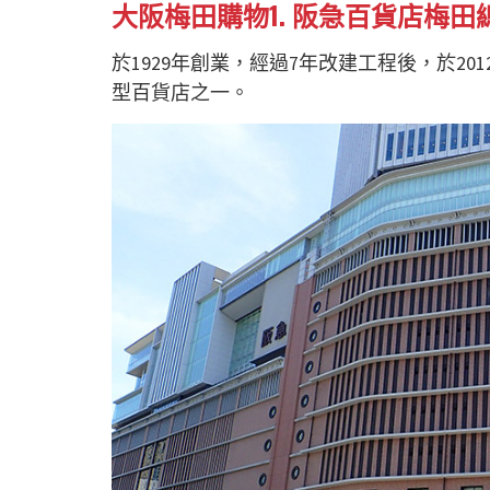
大阪梅田購物1.
阪急百貨店梅田
於1929年創業，經過7年改建工程後，於2
型百貨店之一。