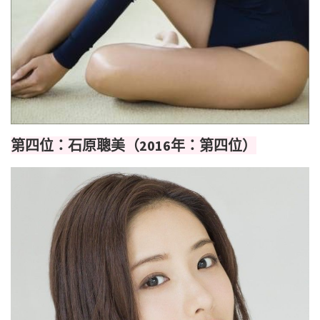
第四位：石原聰美（2016年：第四位）