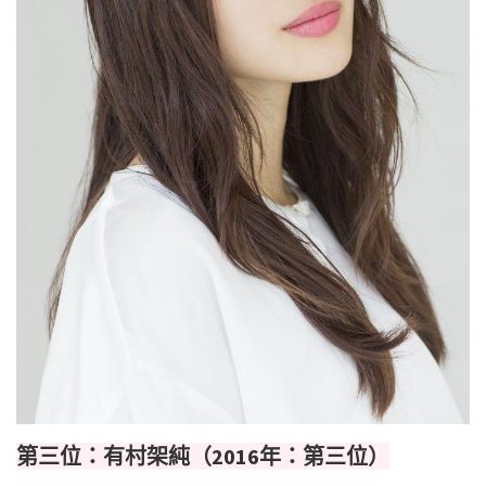
第三位：有村架純（2016年：第三位）