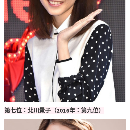
第七位：北川景子（2016年：第九位）