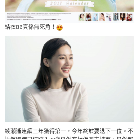
結衣BB真係無死角！
綾瀨遙連續三年獲得第一，今年終於要退下一位。不