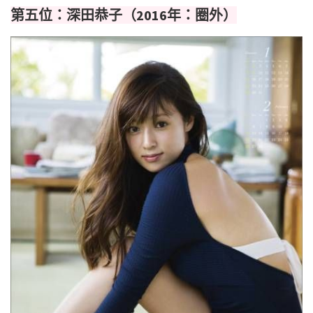
第五位：深田恭子（2016年：圈外）