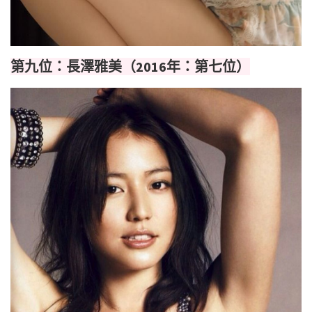
第九位：長澤雅美（2016年：第七位）