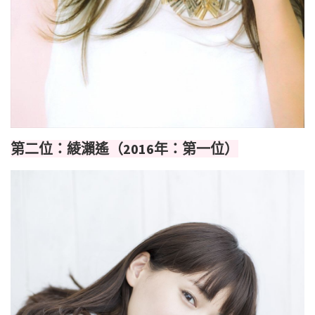
第二位：綾瀨遙（2016年：第一位）