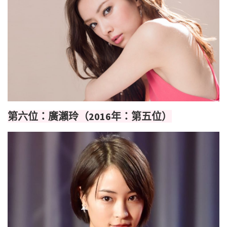
第六位：廣瀨玲（2016年：第五位）