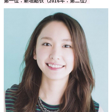
第一位：新垣結衣（2016年：第二位）