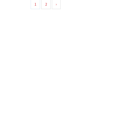
1
2
›