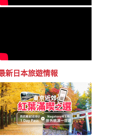
最新日本旅遊情報