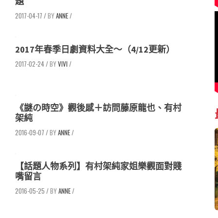
題
2017-04-17
/
ANNE
/
2017年春季日劇資料大全～（4/12更新）
2017-02-24
/
VIVI
/
《謎の時空》觀後感＋訪問藤原龍也、有村
架純
2016-09-07
/
ANNE
/
【話題人物系列】有村架純家姐樂觀面對賤
嘴留言
2016-05-25
/
ANNE
/