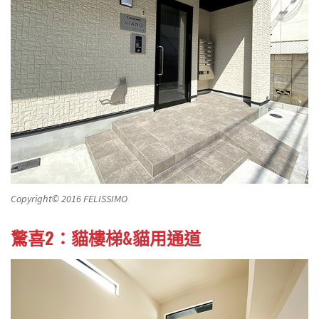
Copyright© 2016 FELISSIMO
驚喜2：貓樓梯&貓用通道