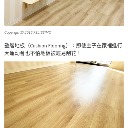
Copyright© 2016 FELISSIMO
墊層
地板（Cushion Flooring）：即使主子在家裡進行
大運動會也不怕地板被輕易刮花！