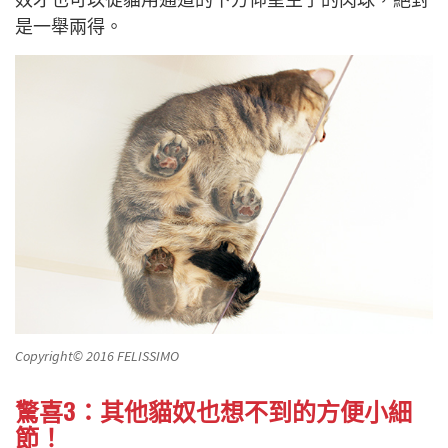
是一舉兩得。
Copyright© 2016 FELISSIMO
驚喜3：其他貓奴也想不到的方便小細
節！