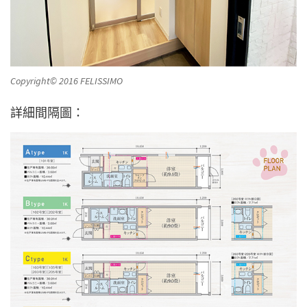
Copyright© 2016 FELISSIMO
詳細間隔圖：