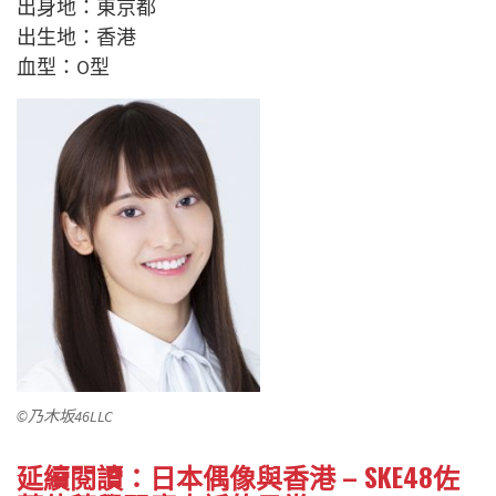
出身地：東京都
出生地：香港
血型：O型
©乃木坂46LLC
延續閱讀：日本偶像與香港 – SKE48佐