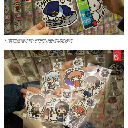
只有在這裡才買到的成田機場限定款式