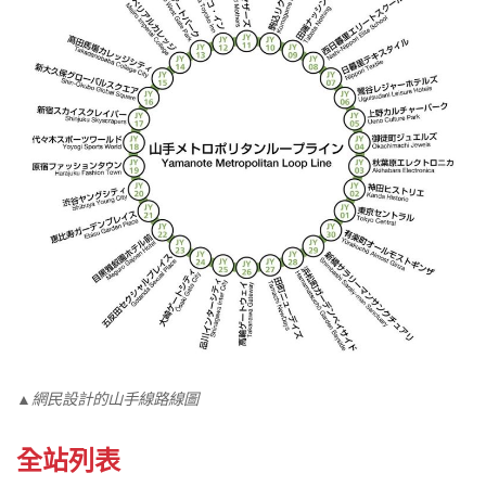
▲網民設計的山手線路線圖
全站列表