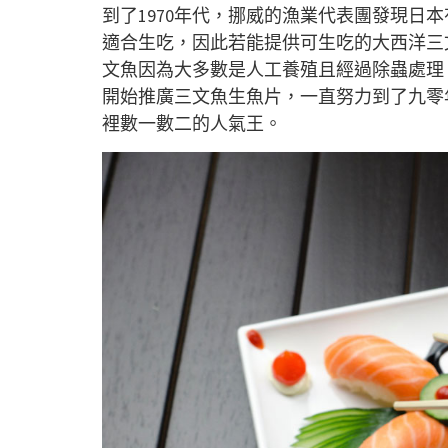
到了1970年代，挪威的漁業代表團發現日
適合生吃，因此若能提供可生吃的大西洋三
文魚因為大多數是人工養殖且經過除蟲處理
開始推廣三文魚生魚片，一直努力到了九零
裡數一數二的人氣王。