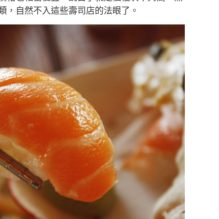
類，自然不入這些壽司店的法眼了。