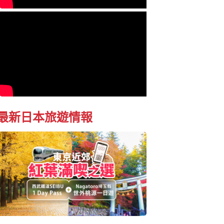
最新日本旅遊情報