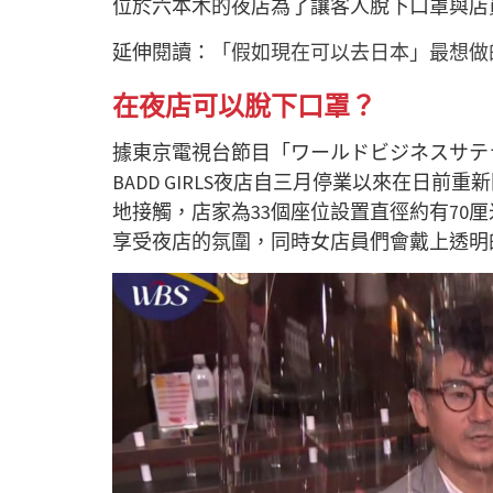
位於六本木的夜店為了讓客人脫下口罩與店
延伸閱讀：
「假如現在可以去日本」最想做
在夜店可以脫下口罩？
據東京電視台節目「ワールドビジネスサテラ
BADD GIRLS夜店自三月停業以來在日
地接觸，店家為33個座位設置直徑約有70
享受夜店的氛圍，同時女店員們會戴上透明