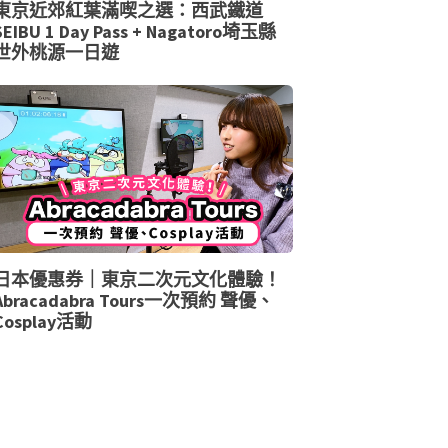
東京近郊紅葉滿喫之選：西武鐵道
SEIBU 1 Day Pass + Nagatoro埼玉縣
世外桃源一日遊
日本優惠券｜東京二次元文化體驗！
Abracadabra Tours一次預約 聲優、
Cosplay活動