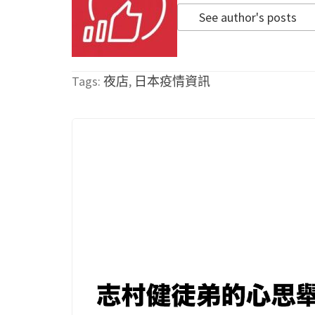
See author's posts
Tags:
夜店
,
日本疫情資訊