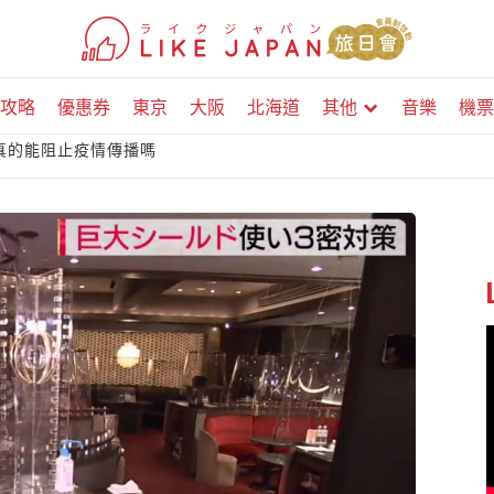
攻略
優惠券
東京
大阪
北海道
其他
音樂
機票
真的能阻止疫情傳播嗎