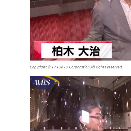
Copyright © TV TOKYO Corporation All rights reserved.