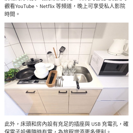
觀看YouTube、Netflix 等頻道，晚上可享受私人影院
時間。
此外，床頭和房內設有充足的插座與 USB 充電孔，確
保電子設備隨時有電，為旅程增添更多便利。