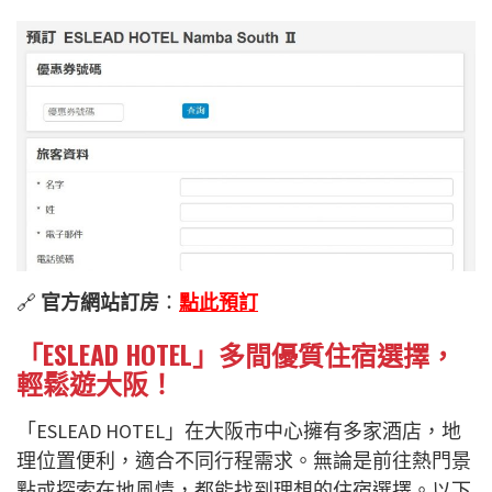
🔗
官方網站訂房
：
點此預訂
「ESLEAD HOTEL」多間優質住宿選擇，
輕鬆遊大阪！
「ESLEAD HOTEL」在大阪市中心擁有多家酒店，地
理位置便利，適合不同行程需求。無論是前往熱門景
點或探索在地風情，都能找到理想的住宿選擇。以下