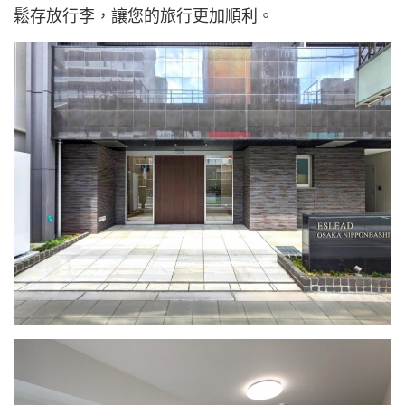
鬆存放行李，讓您的旅行更加順利。