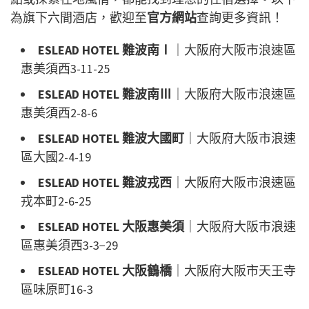
為旗下六間酒店，歡迎至
官方網站
查詢更多資訊！
ESLEAD HOTEL 難波南Ⅰ
｜大阪府大阪市浪速區
惠美須西3-11-25
ESLEAD HOTEL 難波南Ⅲ
｜大阪府大阪市浪速區
惠美須西2-8-6
ESLEAD HOTEL 難波大國町
｜大阪府大阪市浪速
區大國2-4-19
ESLEAD HOTEL 難波戎西
｜大阪府大阪市浪速區
戎本町2-6-25
ESLEAD HOTEL 大阪惠美須
｜大阪府大阪市浪速
區惠美須西3-3−29
ESLEAD HOTEL 大阪鶴橋
｜大阪府大阪市天王寺
區味原町16-3