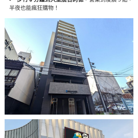
半夜也能瘋狂購物！