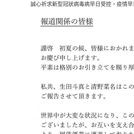
誠心祈求新型冠狀病毒病早日受控，疫情早