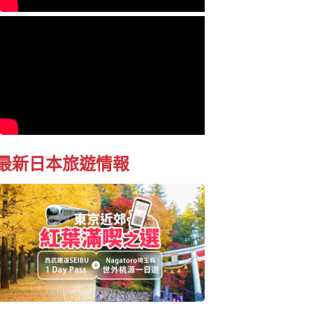
最新日本旅遊情報