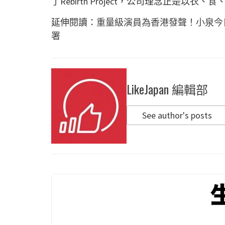
了Rebirth Project，公司理念正是
延伸閱讀：
重量級演員為香港發聲！小泉今
署
LikeJapan 編輯部
See author's posts