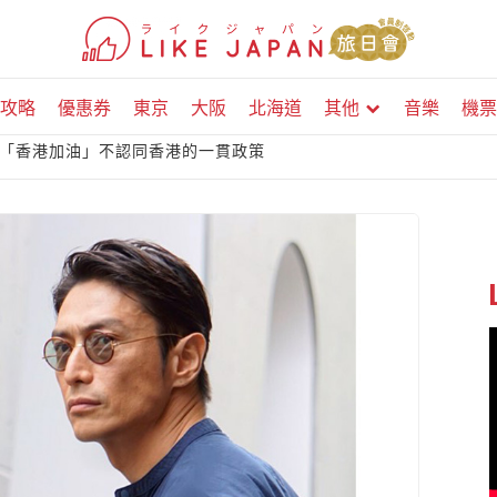
攻略
優惠券
東京
大阪
北海道
其他
音樂
機票
「香港加油」不認同香港的一貫政策