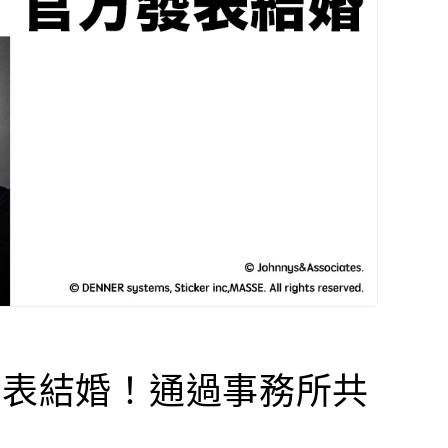
發表結婚！通過事務所共