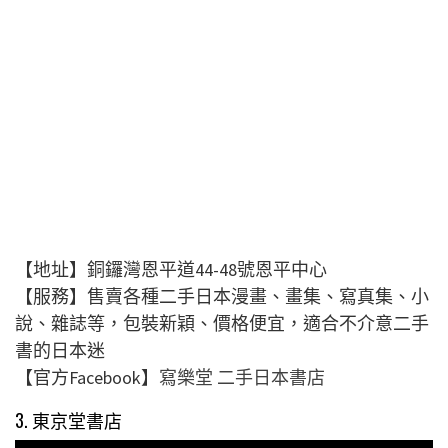
【地址】銅鑼灣恩平道44-48號恩平中心
【服務】售賣各種二手日本漫畫、畫集、寫真集、小
說、雜誌等，包裝新穎、價格便宜，適合不介意二手
書的日本迷
【官方Facebook】
寫樂堂 二手日本書店
3. 東京堂書店