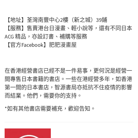
【地址】荃灣南豐中心2樓（新之城）39鋪
【服務】售賣港台日漫畫、輕小說等，還有不同日本
ACG 精品，亦設訂書、補購等服務
【官方Facebook】
肥肥漫畫屋
在香港經營書店已經不是一件易事，更何況是經營一
間專售日本書籍的書店。一些在港經營多年，如香港
第一間的日本書店，智源書局亦抵抗不住疫情的影響
而結業。他們，需要你的支持。
*如有其他書店需要補充，歡迎告知。