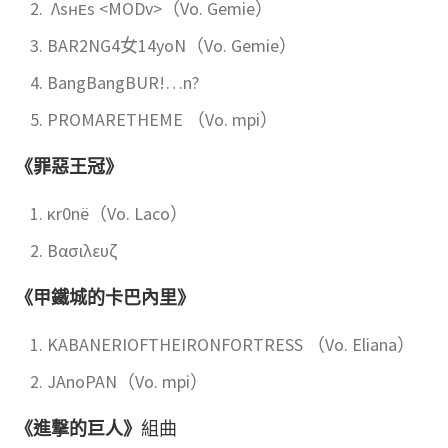
Λsʜᴇs <MODv>（Vo. Gemie）
BAR2NG4女14yoN（Vo. Gemie）
BangBangBUR!…n?
PROMARETHEME （Vo. mpi）
《罪惡王冠》
κr0nё（Vo. Laco）
Βασιλευζ
《甲鐵城的卡巴內里》
KABANERIOFTHEIRONFORTRESS （Vo. Eliana）
JAnoPAN（Vo. mpi）
《進撃的巨人》
組曲