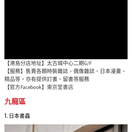
【港島分店地址】太古城中心二期G/F
【服務】售賣各類時裝雜誌、偶像雜誌、日本漫畫、
精品等，亦有提供訂書、留書等服務
【官方Facebook】
東京堂書店
九龍區
1. 日本書蟲