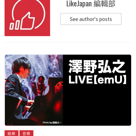
LikeJapan 編輯部
See author's posts
娛樂
音樂