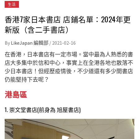
生活
香港7家日本書店 店鋪名單：2024年更
新版（含二手書店）
By
LikeJapan 編輯部
/
2021-02-16
在香港，日本書店有一定市場。當中最為人熟悉的書
店大多集中於信和中心，事實上在全港各地也散落不
少日本書店！但經歷疫情後，不少道還有多少間書店
仍能堅持下去呢？
港島區
1. 崇文堂書店(前身為 旭屋書店)