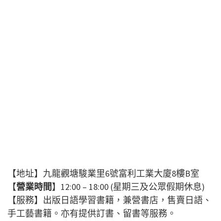
【地址】九龍觀塘駿業里6號富利工業大廈8樓B室
【
營業時間
】12:00 – 18:00 (星期三及公眾假期休息)
【服務】出版日語學習書籍，兼營書店，售賣日語、
手工藝書籍。亦有提供訂書、留書等服務。