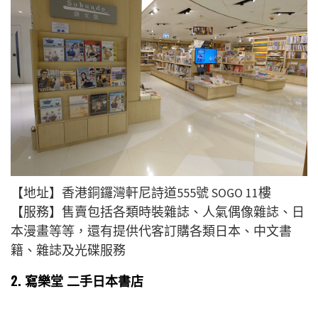
【地址】香港銅鑼灣軒尼詩道555號 SOGO 11樓
【服務】售賣包括各類時裝雜誌、人氣偶像雜誌、日
本漫畫等等，還有提供代客訂購各類日本、中文書
籍、雜誌及光碟服務
2. 寫樂堂 二手日本書店