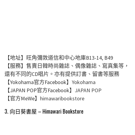
【地址】旺角彌敦道信和中心地庫B13-14, B49
【服務】售賣日韓時尚雜誌、偶像雜誌、寫真集等，
還有不同的CD唱片。亦有提供訂書、留書等服務
【Yokohama官方Facebook】
Yokohama
【JAPAN POP官方Facebook】
JAPAN POP
【官方MeWe】
himawaribookstore
3. 向日葵書屋 – Himawari Bookstore