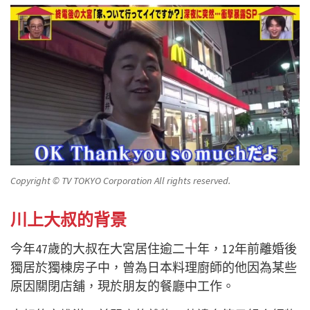
Copyright © TV TOKYO Corporation All rights reserved.
川上大叔的背景
今年47歲的大叔在大宮居住逾二十年，12年前離婚後
獨居於獨棟房子中，曾為日本料理廚師的他因為某些
原因關閉店舖，現於朋友的餐廳中工作。