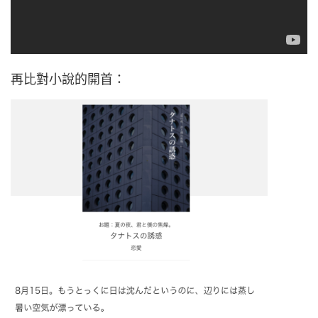
再比對小說的開首：