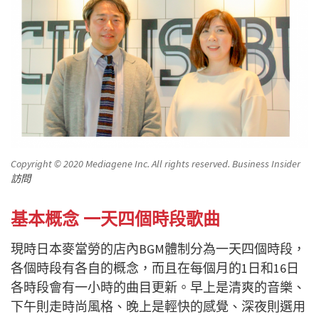
Copyright © 2020 Mediagene Inc. All rights reserved. Business Insider
訪問
基本概念 一天四個時段歌曲
現時日本麥當勞的店內BGM體制分為一天四個時段，
各個時段有各自的概念，而且在每個月的1日和16日
各時段會有一小時的曲目更新。早上是清爽的音樂、
下午則走時尚風格、晚上是輕快的感覺、深夜則選用