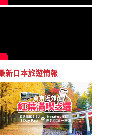
最新日本旅遊情報